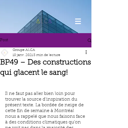
Post
Groupe ALCA
18 janv. 2021
3 min de lecture
BP49 – Des constructions
qui glacent le sang!
Il ne faut pas aller bien loin pour 
trouver la source d’inspiration du 
présent texte. La bordée de neige de 
cette fin de semaine à Montréal 
nous a rappelé que nous faisons face 
à des conditions climatiques qu’on 