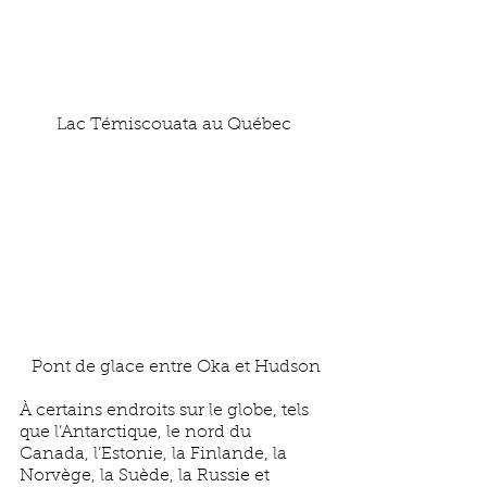
Lac Témiscouata au Québec
 Pont de glace entre Oka et Hudson
À certains endroits sur le globe, tels 
que l’Antarctique, le nord du 
Canada, l’Estonie, la Finlande, la 
Norvège, la Suède, la Russie et 