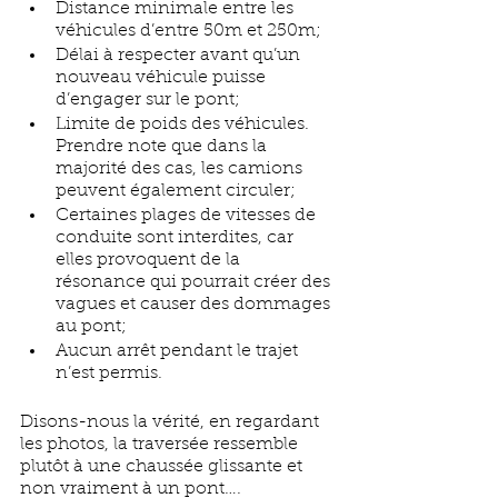
Distance minimale entre les 
véhicules d’entre 50m et 250m;
Délai à respecter avant qu’un 
nouveau véhicule puisse 
d’engager sur le pont; 
Limite de poids des véhicules. 
Prendre note que dans la 
majorité des cas, les camions 
peuvent également circuler; 
Certaines plages de vitesses de 
conduite sont interdites, car 
elles provoquent de la 
résonance qui pourrait créer des 
vagues et causer des dommages 
au pont;
Aucun arrêt pendant le trajet 
n’est permis.
Disons-nous la vérité, en regardant 
les photos, la traversée ressemble 
plutôt à une chaussée glissante et 
non vraiment à un pont….