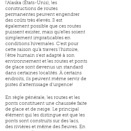
l’Alaska (États-Unis), les 
constructions de routes 
permanentes peuvent engendrer 
des coûts très élevés. Il est 
également possible que ces routes 
puissent exister, mais qu’elles soient 
simplement impraticables en 
conditions hivernales. C’est pour 
cette raison qu’à travers l’histoire, 
l’être humain s’est adapté à son 
environnement et les routes et ponts 
de glace sont devenus un standard 
dans certaines localités. À certains 
endroits, ils peuvent même servir de 
pistes d’atterrissage d’urgence!
En règle générale, les routes et les 
ponts constituent une chaussée faite 
de glace et de neige. Le principal 
élément qui les distingue est que les 
ponts sont construits sur des lacs, 
des rivières et même des fleuves. En 