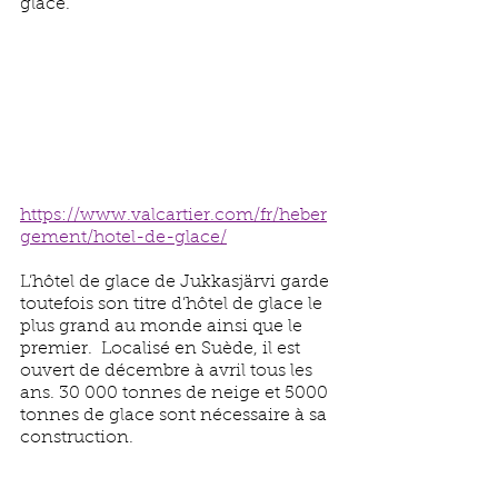
glace. 
https://www.valcartier.com/fr/heber
gement/hotel-de-glace/
L’hôtel de glace de Jukkasjärvi garde 
toutefois son titre d’hôtel de glace le 
plus grand au monde ainsi que le 
premier.  Localisé en Suède, il est 
ouvert de décembre à avril tous les 
ans. 30 000 tonnes de neige et 5000 
tonnes de glace sont nécessaire à sa 
construction. 