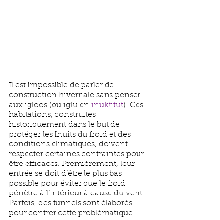
Il est impossible de parler de 
construction hivernale sans penser 
aux igloos (ou iglu en 
inuktitut
). Ces 
habitations, construites 
historiquement dans le but de 
protéger les Inuits du froid et des 
conditions climatiques, doivent 
respecter certaines contraintes pour 
être efficaces. Premièrement, leur 
entrée se doit d’être le plus bas 
possible pour éviter que le froid 
pénètre à l’intérieur à cause du vent. 
Parfois, des tunnels sont élaborés 
pour contrer cette problématique. 