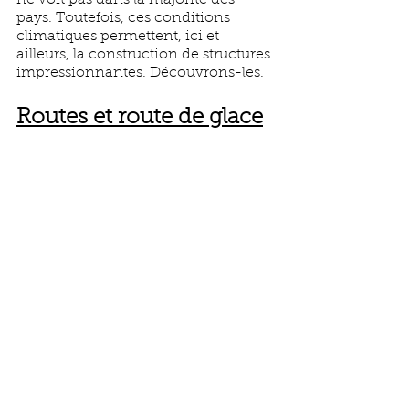
ne voit pas dans la majorité des 
pays. Toutefois, ces conditions 
climatiques permettent, ici et 
ailleurs, la construction de structures 
impressionnantes. Découvrons-les. 
Routes et route de glace