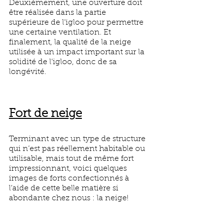
Deuxièmement, une ouverture doit 
être réalisée dans la partie 
supérieure de l’igloo pour permettre 
une certaine ventilation. Et 
finalement, la qualité de la neige 
utilisée à un impact important sur la 
solidité de l’igloo, donc de sa 
longévité. 
Fort de neige
Terminant avec un type de structure 
qui n’est pas réellement habitable ou 
utilisable, mais tout de même fort 
impressionnant, voici quelques 
images de forts confectionnés à 
l’aide de cette belle matière si 
abondante chez nous : la neige!