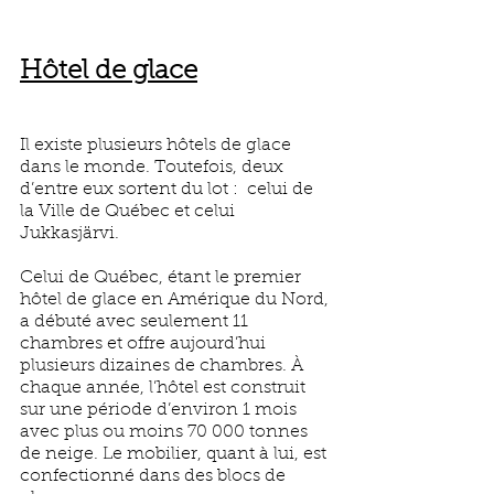
Hôtel de glace
Il existe plusieurs hôtels de glace 
dans le monde. Toutefois, deux 
d’entre eux sortent du lot :  celui de 
la Ville de Québec et celui 
Jukkasjärvi. 
Celui de Québec, étant le premier 
hôtel de glace en Amérique du Nord, 
a débuté avec seulement 11 
chambres et offre aujourd’hui 
plusieurs dizaines de chambres. À 
chaque année, l’hôtel est construit 
sur une période d’environ 1 mois 
avec plus ou moins 70 000 tonnes 
de neige. Le mobilier, quant à lui, est 
confectionné dans des blocs de 