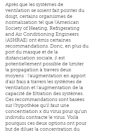
Après que les systèmes de 
ventilation se soient fait pointer du 
doigt, certains organismes de 
normalisation tel que l’
American 
Society of Heating, Refrigerating 
and Air Conditioning Engineers
(ASHRAE) ont émis certaines 
recommandations. Donc, en plus du 
port du masque et de la 
distanciation sociale, il est 
potentiellement possible de limiter 
la propagation à travers deux 
moyens : l’augmentation en apport 
d’air frais à travers les systèmes de 
ventilation et l’augmentation de la 
capacité de filtration des systèmes. 
Ces recommandations sont basées 
sur l’hypothèse qu’il faut une 
concentration x du virus pour qu’un 
individu contracte le virus. Voilà 
pourquoi ces deux options ont pour 
but de diluer la concentration du 