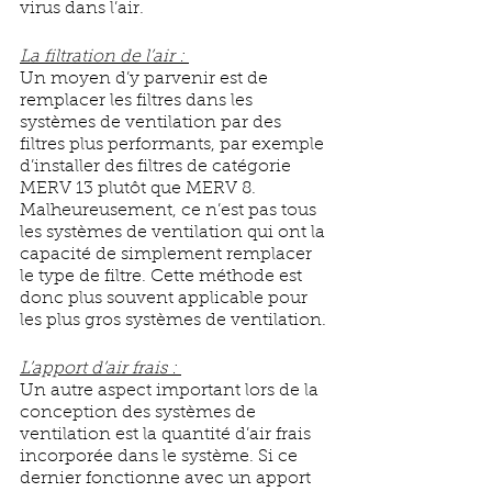
virus dans l’air. 
La filtration de l’air : 
Un moyen d’y parvenir est de 
remplacer les filtres dans les 
systèmes de ventilation par des 
filtres plus performants, par exemple 
d’installer des filtres de catégorie 
MERV 13 plutôt que MERV 8. 
Malheureusement, ce n’est pas tous 
les systèmes de ventilation qui ont la 
capacité de simplement remplacer 
le type de filtre. Cette méthode est 
donc plus souvent applicable pour 
les plus gros systèmes de ventilation. 
L’apport d’air frais : 
Un autre aspect important lors de la 
conception des systèmes de 
ventilation est la quantité d’air frais 
incorporée dans le système. Si ce 
dernier fonctionne avec un apport 