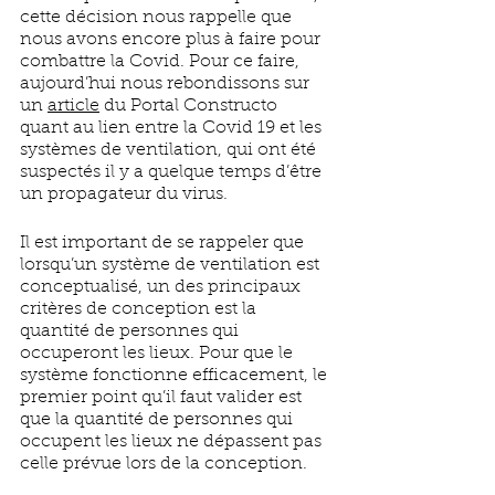
cette décision nous rappelle que 
nous avons encore plus à faire pour 
combattre la Covid. Pour ce faire, 
aujourd’hui nous rebondissons sur 
un 
article
 du Portal Constructo 
quant au lien entre la Covid 19 et les 
systèmes de ventilation, qui ont été 
suspectés il y a quelque temps d’être 
un propagateur du virus. 
Il est important de se rappeler que 
lorsqu’un système de ventilation est 
conceptualisé, un des principaux 
critères de conception est la 
quantité de personnes qui 
occuperont les lieux. Pour que le 
système fonctionne efficacement, le 
premier point qu’il faut valider est 
que la quantité de personnes qui 
occupent les lieux ne dépassent pas 
celle prévue lors de la conception. 