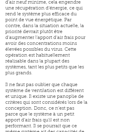
d’air neuf minime, cela engendre 
une récupération d’énergie, ce qui 
rend le système plus efficace du 
point de vue énergétique. Par 
contre, dans la situation actuelle, la 
priorité devrait plutôt être 
d’augmenter l’apport d’air frais pour 
avoir des concentrations moins 
élevées possibles du virus. Cette 
opération est habituellement 
réalisable dans la plupart des 
systèmes, tant les plus petits que les 
plus grands. 
Il ne faut pas oublier que chaque 
système de ventilation est différent 
et unique. Il existe une panoplie de 
critères qui sont considérés lors de la 
conception. Donc, ce n’est pas 
parce que le système à un petit 
apport d’air frais qu’il est non 
performant. Il se pourrait que ce 