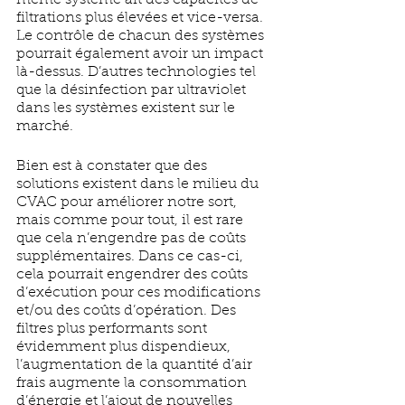
même système ait des capacités de 
filtrations plus élevées et vice-versa. 
Le contrôle de chacun des systèmes 
pourrait également avoir un impact 
là-dessus. D’autres technologies tel 
que la désinfection par ultraviolet 
dans les systèmes existent sur le 
marché.
Bien est à constater que des 
solutions existent dans le milieu du 
CVAC pour améliorer notre sort, 
mais comme pour tout, il est rare 
que cela n’engendre pas de coûts 
supplémentaires. Dans ce cas-ci, 
cela pourrait engendrer des coûts 
d’exécution pour ces modifications 
et/ou des coûts d’opération. Des 
filtres plus performants sont 
évidemment plus dispendieux, 
l’augmentation de la quantité d’air 
frais augmente la consommation 
d’énergie et l’ajout de nouvelles 