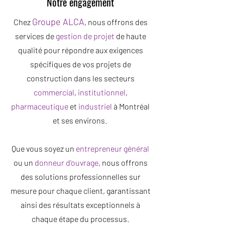
Notre engagement
Groupe ALCA
Chez
, nous offrons des
services de
gestion de projet
de haute
qualité pour répondre aux exigences
spécifiques de vos
projets de
construction
dans les secteurs
commercial
,
institutionnel
,
pharmaceutique
et
industriel
à Montréal
et ses environs.
Que vous soyez un
entrepreneur général
ou un
donneur d'ouvrage
, nous offrons
des solutions professionnelles sur
mesure pour chaque client, garantissant
ainsi des résultats exceptionnels à
chaque étape du processus.