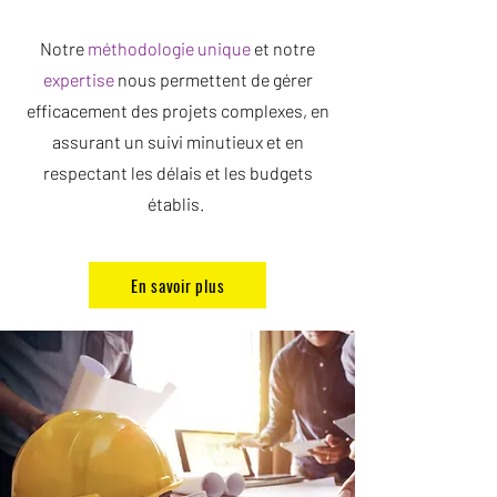
Notre
méthodologie unique
et notre
expertise
nous permettent de gérer
efficacement des projets complexes, en
assurant un suivi minutieux et en
respectant les délais et les budgets
établis.
En savoir plus