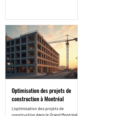
Optimisation des projets de
construction à Montréal
L'optimisation des projets de
construction dans le Grand Montréal